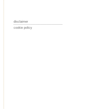
disclaimer
cookie policy