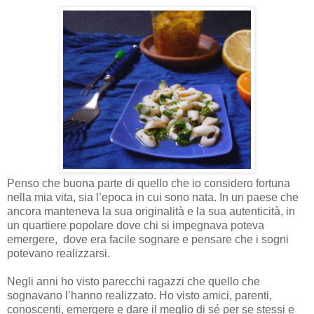
Penso che buona parte di quello che io considero fortuna
nella mia vita, sia l’epoca in cui sono nata. In un paese che
ancora manteneva la sua originalità e la sua autenticità, in
un quartiere popolare dove chi si impegnava poteva
emergere,
dove era facile sognare e pensare che i sogni
potevano realizzarsi.
Negli anni ho visto parecchi ragazzi che quello che
sognavano l’hanno realizzato. Ho visto amici, parenti,
conoscenti, emergere e dare il meglio di sé per se stessi e