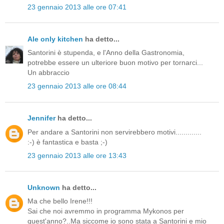
23 gennaio 2013 alle ore 07:41
Ale only kitchen
ha detto...
Santorini è stupenda, e l'Anno della Gastronomia,
potrebbe essere un ulteriore buon motivo per tornarci...
Un abbraccio
23 gennaio 2013 alle ore 08:44
Jennifer
ha detto...
Per andare a Santorini non servirebbero motivi.............
:-) è fantastica e basta ;-)
23 gennaio 2013 alle ore 13:43
Unknown
ha detto...
Ma che bello Irene!!!
Sai che noi avremmo in programma Mykonos per
quest'anno?..Ma siccome io sono stata a Santorini e mio