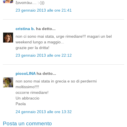
ξαναπάω.... :-)))
23 gennaio 2013 alle ore 21:41
cristina b.
ha detto...
non ci sono mai stata, urge rimediare!!! magari un bel
weekend lungo a maggio...
grazie per la dritta!
23 gennaio 2013 alle ore 22:12
piccoLINA
ha detto...
non sono mai stata in grecia e so di perdermi
moltissimo!!!!
occorre rimediare!
Un abbraccio
Paola
24 gennaio 2013 alle ore 13:32
Posta un commento