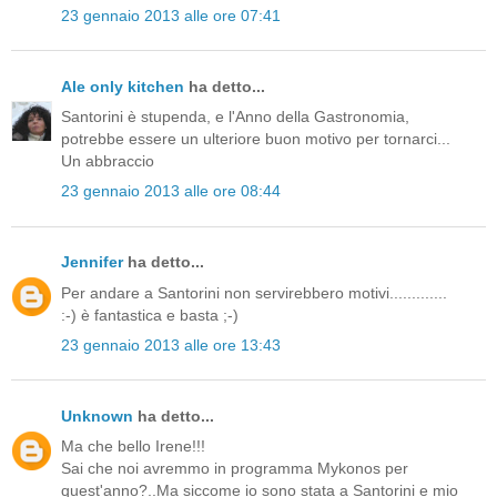
23 gennaio 2013 alle ore 07:41
Ale only kitchen
ha detto...
Santorini è stupenda, e l'Anno della Gastronomia,
potrebbe essere un ulteriore buon motivo per tornarci...
Un abbraccio
23 gennaio 2013 alle ore 08:44
Jennifer
ha detto...
Per andare a Santorini non servirebbero motivi.............
:-) è fantastica e basta ;-)
23 gennaio 2013 alle ore 13:43
Unknown
ha detto...
Ma che bello Irene!!!
Sai che noi avremmo in programma Mykonos per
quest'anno?..Ma siccome io sono stata a Santorini e mio