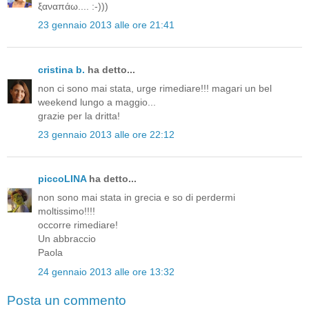
ξαναπάω.... :-)))
23 gennaio 2013 alle ore 21:41
cristina b.
ha detto...
non ci sono mai stata, urge rimediare!!! magari un bel
weekend lungo a maggio...
grazie per la dritta!
23 gennaio 2013 alle ore 22:12
piccoLINA
ha detto...
non sono mai stata in grecia e so di perdermi
moltissimo!!!!
occorre rimediare!
Un abbraccio
Paola
24 gennaio 2013 alle ore 13:32
Posta un commento