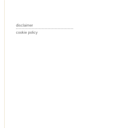
disclaimer
cookie policy