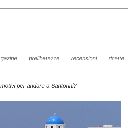
gazine
prelibatezze
recensioni
ricette
 motivi per andare a Santorini?