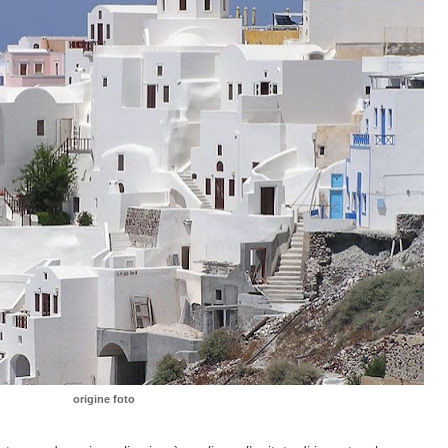
origine foto