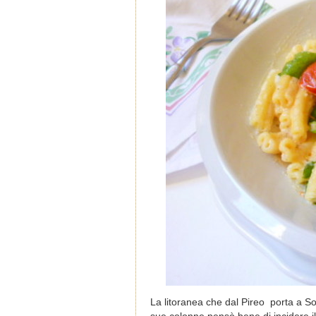
La litoranea che dal Pireo porta a So