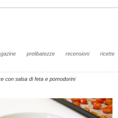
gazine
prelibatezze
recensioni
ricette
e con salsa di feta e pomodorini