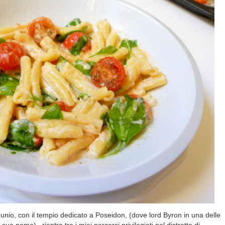
unio, con il tempio dedicato a Poseidon, (dove lord Byron in una delle