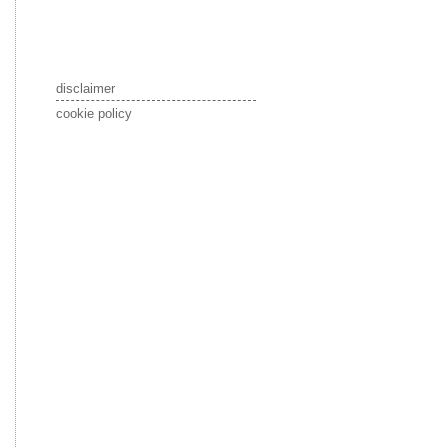
disclaimer
cookie policy