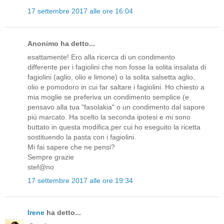
17 settembre 2017 alle ore 16:04
Anonimo ha detto...
esattamente! Ero alla ricerca di un condimento
differente per i fagiolini che non fosse la solita insalata di
fagiolini (aglio, olio e limone) o la solita salsetta aglio,
olio e pomodoro in cui far saltare i fagiolini. Ho chiesto a
mia moglie se preferiva un condimento semplice (e
pensavo alla tua "fasolakia" o un condimento dal sapore
più marcato. Ha scelto la seconda ipotesi e mi sono
buttato in questa modifica,per cui ho eseguito la ricetta
sostituendo la pasta con i fagiolini.
Mi fai sapere che ne pensi?
Sempre grazie
stef@no
17 settembre 2017 alle ore 19:34
Irene
ha detto...