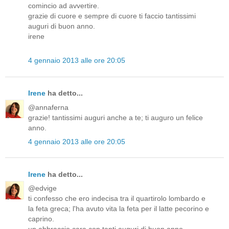
comincio ad avvertire.
grazie di cuore e sempre di cuore ti faccio tantissimi
auguri di buon anno.
irene
4 gennaio 2013 alle ore 20:05
Irene
ha detto...
@annaferna
grazie! tantissimi auguri anche a te; ti auguro un felice
anno.
4 gennaio 2013 alle ore 20:05
Irene
ha detto...
@edvige
ti confesso che ero indecisa tra il quartirolo lombardo e
la feta greca; l'ha avuto vita la feta per il latte pecorino e
caprino.