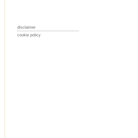
disclaimer
cookie policy