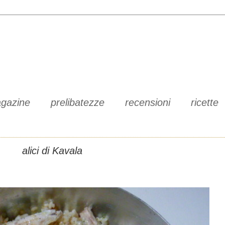
gazine
prelibatezze
recensioni
ricette
alici di Kavala