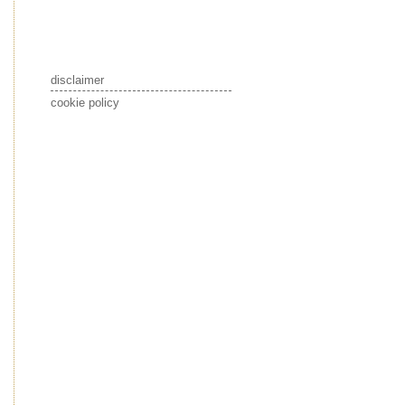
disclaimer
cookie policy