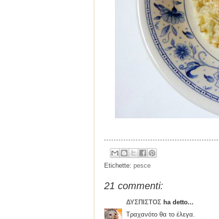
Etichette:
pesce
21 commenti:
ΔΥΣΠΙΣΤΟΣ
ha detto...
Τραχανότο θα το έλεγα.