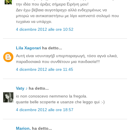
την ιδέα που έριξες σήμερα Ειρήνη μου!
Δεν έχω βέβαια αυγοτάραχο αλλά ενδεχομένως να
μπορώ να αντικαταστήσω με λίγο καπνιστό σολομό που
τυχαίνει να υπάρχει.
4 dicembre 2012 alle ore 10:52
Lila Xagorari
ha detto...
Αυτή είναι νσυνταγήβ υπερπαραγωγή, τόσο αγνά υλικά,
παραδοσιακά που συνθέτουν μια πανδαισία!!!
4 dicembre 2012 alle ore 11:45
Vaty ♪
ha detto...
io non conoscevo nemmeno la fregola.
quante belle scoperte e usanze che leggo qui :-)
4 dicembre 2012 alle ore 18:57
Μarion,
ha detto...