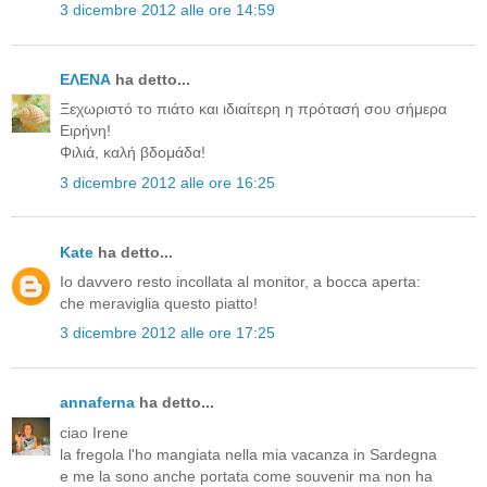
3 dicembre 2012 alle ore 14:59
ΕΛΕΝΑ
ha detto...
Ξεχωριστό το πιάτο και ιδιαίτερη η πρότασή σου σήμερα
Ειρήνη!
Φιλιά, καλή βδομάδα!
3 dicembre 2012 alle ore 16:25
Kate
ha detto...
Io davvero resto incollata al monitor, a bocca aperta:
che meraviglia questo piatto!
3 dicembre 2012 alle ore 17:25
annaferna
ha detto...
ciao Irene
la fregola l'ho mangiata nella mia vacanza in Sardegna
e me la sono anche portata come souvenir ma non ha