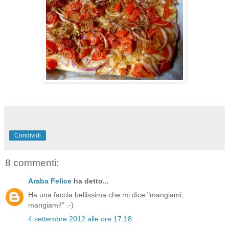
Condividi
8 commenti:
Araba Felice
ha detto...
Ha una faccia bellissima che mi dice "mangiami,
mangiami!" :-)
4 settembre 2012 alle ore 17:18