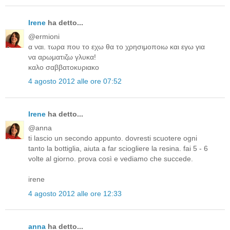
Irene
ha detto...
@ermioni
α ναι. τωρα που το εχω θα το χρησιμοποιω και εγω για
να αρωματιζω γλυκα!
καλο σαββατοκυριακο
4 agosto 2012 alle ore 07:52
Irene
ha detto...
@anna
ti lascio un secondo appunto. dovresti scuotere ogni
tanto la bottiglia, aiuta a far sciogliere la resina. fai 5 - 6
volte al giorno. prova così e vediamo che succede.
irene
4 agosto 2012 alle ore 12:33
anna
ha detto...