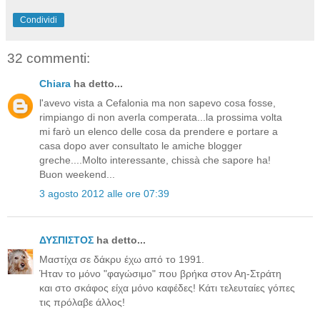
Condividi
32 commenti:
Chiara
ha detto...
l'avevo vista a Cefalonia ma non sapevo cosa fosse,
rimpiango di non averla comperata...la prossima volta
mi farò un elenco delle cosa da prendere e portare a
casa dopo aver consultato le amiche blogger
greche....Molto interessante, chissà che sapore ha!
Buon weekend...
3 agosto 2012 alle ore 07:39
ΔΥΣΠΙΣΤΟΣ
ha detto...
Μαστίχα σε δάκρυ έχω από το 1991.
Ήταν το μόνο "φαγώσιμο" που βρήκα στον Αη-Στράτη
και στο σκάφος είχα μόνο καφέδες! Κάτι τελευταίες γόπες
τις πρόλαβε άλλος!