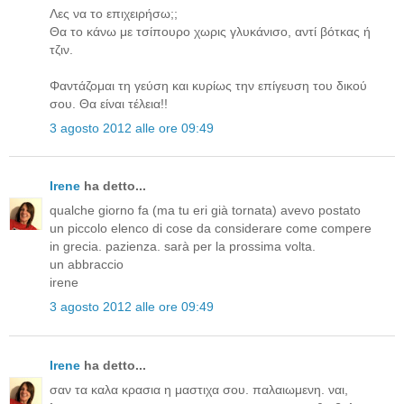
Λες να το επιχειρήσω;;
Θα το κάνω με τσίπουρο χωρις γλυκάνισο, αντί βότκας ή
τζιν.
Φαντάζομαι τη γεύση και κυρίως την επίγευση του δικού
σου. Θα είναι τέλεια!!
3 agosto 2012 alle ore 09:49
Irene
ha detto...
qualche giorno fa (ma tu eri già tornata) avevo postato
un piccolo elenco di cose da considerare come compere
in grecia. pazienza. sarà per la prossima volta.
un abbraccio
irene
3 agosto 2012 alle ore 09:49
Irene
ha detto...
σαν τα καλα κρασια η μαστιχα σου. παλαιωμενη. ναι,