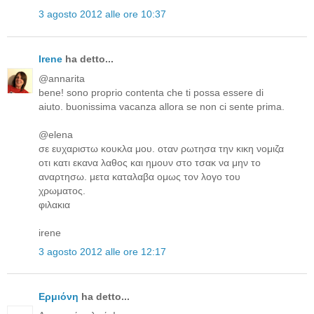
3 agosto 2012 alle ore 10:37
Irene
ha detto...
@annarita
bene! sono proprio contenta che ti possa essere di
aiuto. buonissima vacanza allora se non ci sente prima.
@elena
σε ευχαριστω κουκλα μου. οταν ρωτησα την κικη νομιζα
οτι κατι εκανα λαθος και ημουν στο τσακ να μην το
αναρτησω. μετα καταλαβα ομως τον λογο του
χρωματος.
φιλακια
irene
3 agosto 2012 alle ore 12:17
Ερμιόνη
ha detto...