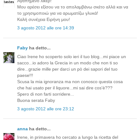
Αγαπημένο λικέρ!
Μου αρέσει εξίσου να το απολαμβάνω σκέτο αλλά και να
το χρησιμοποιώ για να αρωματίζω γλυκά!
Καλή συνέχεια Ειρήνη μου!
3 agosto 2012 alle ore 14:39
Faby
ha detto...
Ciao Irene ho scoperto solo ieri il tuo blog...mi piace un
sacco...io adoro la Grecia in un modo che non ti so
dire...grazie mille per darci un pò dei sapori del tuo
paese!!!
Scusa la mia ignoranza ma non conosco questa cosa
che hai usato per il liquore...mi sai dire cos'è???
Spero di non farti sorridere...
Buona serata Faby
3 agosto 2012 alle ore 23:12
anna
ha detto...
Irene, in primavera ho cercato a lungo la ricetta del