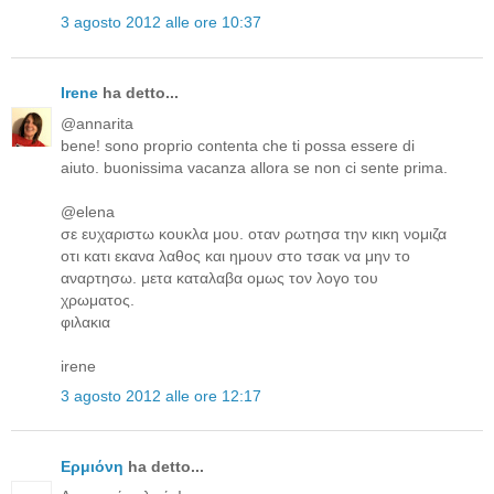
3 agosto 2012 alle ore 10:37
Irene
ha detto...
@annarita
bene! sono proprio contenta che ti possa essere di
aiuto. buonissima vacanza allora se non ci sente prima.
@elena
σε ευχαριστω κουκλα μου. οταν ρωτησα την κικη νομιζα
οτι κατι εκανα λαθος και ημουν στο τσακ να μην το
αναρτησω. μετα καταλαβα ομως τον λογο του
χρωματος.
φιλακια
irene
3 agosto 2012 alle ore 12:17
Ερμιόνη
ha detto...