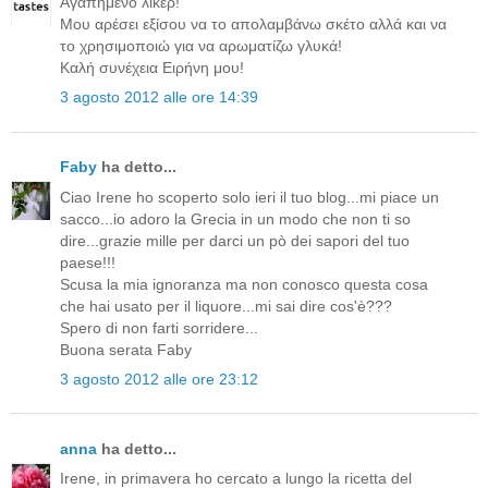
Αγαπημένο λικέρ!
Μου αρέσει εξίσου να το απολαμβάνω σκέτο αλλά και να
το χρησιμοποιώ για να αρωματίζω γλυκά!
Καλή συνέχεια Ειρήνη μου!
3 agosto 2012 alle ore 14:39
Faby
ha detto...
Ciao Irene ho scoperto solo ieri il tuo blog...mi piace un
sacco...io adoro la Grecia in un modo che non ti so
dire...grazie mille per darci un pò dei sapori del tuo
paese!!!
Scusa la mia ignoranza ma non conosco questa cosa
che hai usato per il liquore...mi sai dire cos'è???
Spero di non farti sorridere...
Buona serata Faby
3 agosto 2012 alle ore 23:12
anna
ha detto...
Irene, in primavera ho cercato a lungo la ricetta del