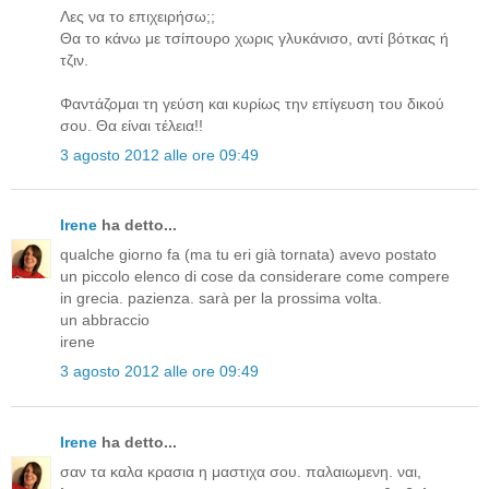
Λες να το επιχειρήσω;;
Θα το κάνω με τσίπουρο χωρις γλυκάνισο, αντί βότκας ή
τζιν.
Φαντάζομαι τη γεύση και κυρίως την επίγευση του δικού
σου. Θα είναι τέλεια!!
3 agosto 2012 alle ore 09:49
Irene
ha detto...
qualche giorno fa (ma tu eri già tornata) avevo postato
un piccolo elenco di cose da considerare come compere
in grecia. pazienza. sarà per la prossima volta.
un abbraccio
irene
3 agosto 2012 alle ore 09:49
Irene
ha detto...
σαν τα καλα κρασια η μαστιχα σου. παλαιωμενη. ναι,