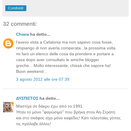
Condividi
32 commenti:
Chiara
ha detto...
l'avevo vista a Cefalonia ma non sapevo cosa fosse,
rimpiango di non averla comperata...la prossima volta
mi farò un elenco delle cosa da prendere e portare a
casa dopo aver consultato le amiche blogger
greche....Molto interessante, chissà che sapore ha!
Buon weekend...
3 agosto 2012 alle ore 07:39
ΔΥΣΠΙΣΤΟΣ
ha detto...
Μαστίχα σε δάκρυ έχω από το 1991.
Ήταν το μόνο "φαγώσιμο" που βρήκα στον Αη-Στράτη
και στο σκάφος είχα μόνο καφέδες! Κάτι τελευταίες γόπες
τις πρόλαβε άλλος!