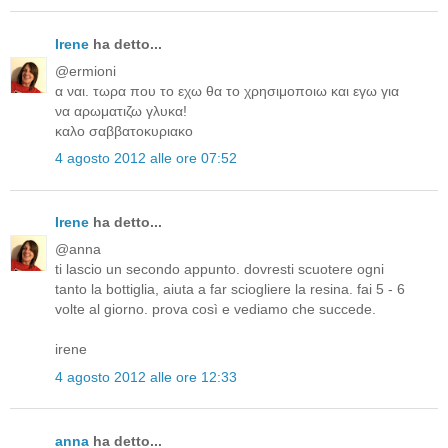
Irene
ha detto...
@ermioni
α ναι. τωρα που το εχω θα το χρησιμοποιω και εγω για
να αρωματιζω γλυκα!
καλο σαββατοκυριακο
4 agosto 2012 alle ore 07:52
Irene
ha detto...
@anna
ti lascio un secondo appunto. dovresti scuotere ogni
tanto la bottiglia, aiuta a far sciogliere la resina. fai 5 - 6
volte al giorno. prova così e vediamo che succede.
irene
4 agosto 2012 alle ore 12:33
anna
ha detto...