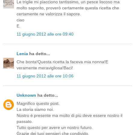
Le triglie mi piacciono tantissimo, un pesce liscoso ma
molto saporito, proverò certamente questa ricetta che
certamente ne valorizza il sapore.
ciao
E.
11 giugno 2012 alle ore 09:40
Lenia
ha detto...
Che bonta!Questa ricetta la faceva mia nonna!E
veramente meravigliosa!Baci!
11 giugno 2012 alle ore 10:06
Unknown
ha detto...
Magnifico questo post.
La storia siamo noi.
Nostro è presente ma molto di più deve essere nostro il
passato.
Tutto questo per avere un nostro futuro.
Grazie dei tuoi pensieri che condivido.