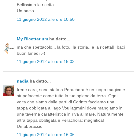
Bellissima la ricetta.
Un bacio.
11 giugno 2012 alle ore 10:50
My Ricettarium
ha detto...
ma che spettacolo... la foto.. la storia.. e la ricetta!!! baci
buon lunedì .-)
11 giugno 2012 alle ore 15:03
nadia
ha detto...
Irene cara, sono stata a Perachora è un luogo magico e
stupefacente come tutta la tua splendida terra. Ogni
volta che siamo dalle parti di Corinto facciamo una
tappa obbligata al lago Vouliagméni dove mangiamo in
una taverna caratteristica in riva al mare. Naturalmente
altra tappa obbligata è Perachora: magnifica!
Un abbraccio
11 giugno 2012 alle ore 16:06