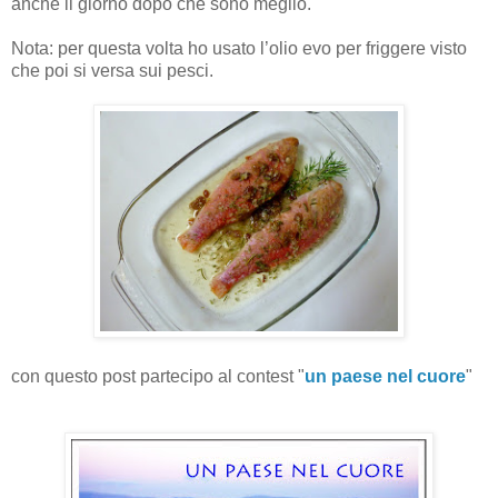
anche il giorno dopo che sono meglio.
Nota: per questa volta ho usato l’olio evo per friggere visto
che poi si versa sui pesci.
con questo post partecipo al contest "
un paese nel cuore
"