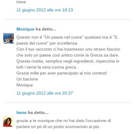
irene
11 giugno 2012 alle ore 18:13
Monique
ha detto...
Questo non è "Un paese nel cuore" qualsiasi ma è "IL
paese del cuore" per eccellenza.
Con il tuo racconto ci hai trasmesso uno strano fascino
che solo un paese così antico come la Grecia sa dare.
Questa ricetta, semplice negli ingredienti, rispecchia in
tutti i sensi la vera cucina greca.
Grazie mille per aver partecipato al mio contest!
Un bacione
Monique
11 giugno 2012 alle ore 20:37
Irene
ha detto...
grazie a te monique che mi hai dato l'occasione di
parlare un pò di un posto sconosciuto ai più.