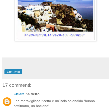
Condividi
17 commenti:
Chiara
ha detto...
una meravigliosa ricetta e un'isola splendida !buona
settimana, un bacione!