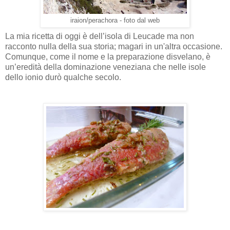
iraion/perachora - foto dal web
La mia ricetta di oggi è dell’isola di Leucade ma non
racconto nulla della sua storia; magari in un'altra occasione.
Comunque, come il nome e la preparazione disvelano, è
un’eredità della dominazione veneziana che nelle isole
dello ionio durò qualche secolo.