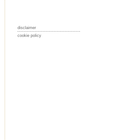
disclaimer
cookie policy