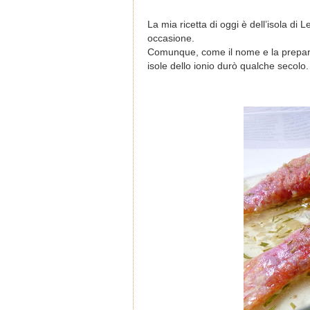
La mia ricetta di oggi è dell’isola di
occasione.
Comunque, come il nome e la prepara
isole dello ionio durò qualche secolo.