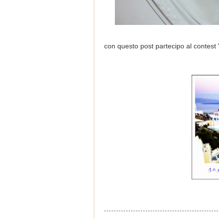
con questo post partecipo al contest 