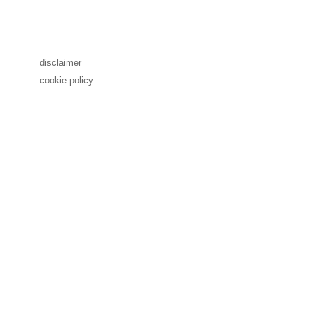
disclaimer
cookie policy