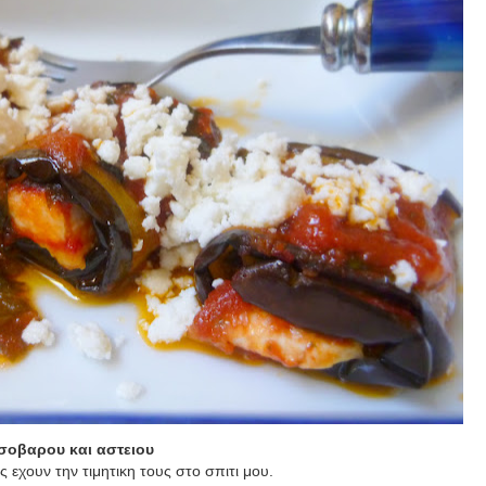
 σοβαρου και αστειου
ς εχουν την τιμητικη τους στο σπιτι μου.