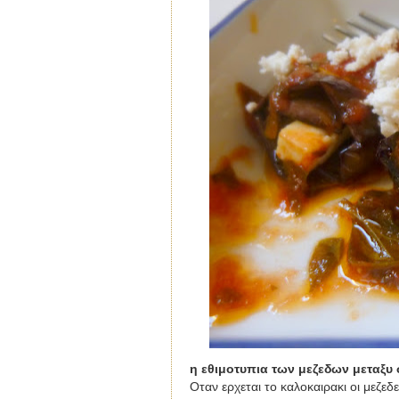
η εθιμοτυπια των μεζεδων μεταξυ
Οταν ερχεται το καλοκαιρακι οι μεζεδε