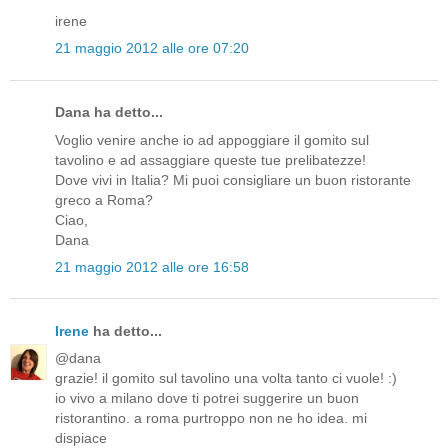
irene
21 maggio 2012 alle ore 07:20
Dana ha detto...
Voglio venire anche io ad appoggiare il gomito sul
tavolino e ad assaggiare queste tue prelibatezze!
Dove vivi in Italia? Mi puoi consigliare un buon ristorante
greco a Roma?
Ciao,
Dana
21 maggio 2012 alle ore 16:58
Irene
ha detto...
@dana
grazie! il gomito sul tavolino una volta tanto ci vuole! :)
io vivo a milano dove ti potrei suggerire un buon
ristorantino. a roma purtroppo non ne ho idea. mi
dispiace