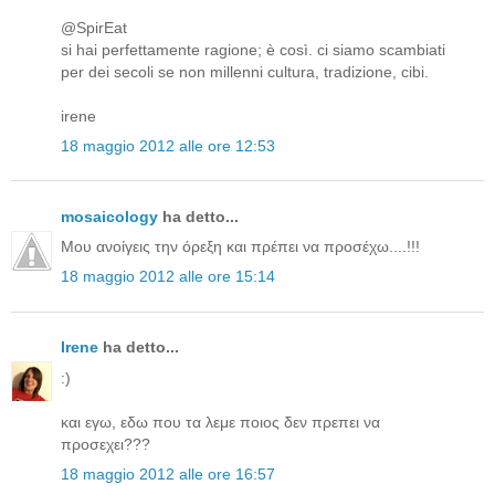
@SpirEat
si hai perfettamente ragione; è così. ci siamo scambiati
per dei secoli se non millenni cultura, tradizione, cibi.
irene
18 maggio 2012 alle ore 12:53
mosaicology
ha detto...
Μου ανοίγεις την όρεξη και πρέπει να προσέχω....!!!
18 maggio 2012 alle ore 15:14
Irene
ha detto...
:)
και εγω, εδω που τα λεμε ποιος δεν πρεπει να
προσεχει???
18 maggio 2012 alle ore 16:57