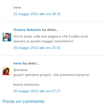
irene
21 maggio 2012 alle ore 18:16
Viviana Sebastio
ha detto...
Ora lo posto sulla mia pagina e che il caldo arrivi
davvero in questo maggio novembrino!
25 maggio 2013 alle ore 20:41
Irene
ha detto...
@viviana
grazie! speriamo proprio, che primavera bizzarra!
buona domenica
26 maggio 2013 alle ore 07:27
Posta un commento