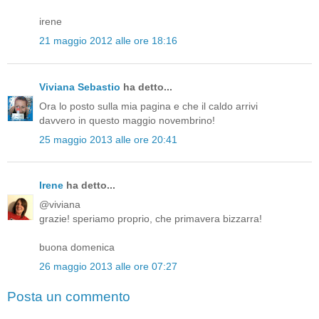
irene
21 maggio 2012 alle ore 18:16
Viviana Sebastio
ha detto...
Ora lo posto sulla mia pagina e che il caldo arrivi
davvero in questo maggio novembrino!
25 maggio 2013 alle ore 20:41
Irene
ha detto...
@viviana
grazie! speriamo proprio, che primavera bizzarra!
buona domenica
26 maggio 2013 alle ore 07:27
Posta un commento