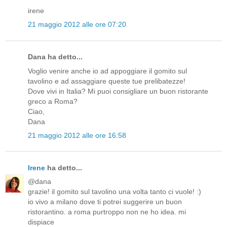
irene
21 maggio 2012 alle ore 07:20
Dana ha detto...
Voglio venire anche io ad appoggiare il gomito sul
tavolino e ad assaggiare queste tue prelibatezze!
Dove vivi in Italia? Mi puoi consigliare un buon ristorante
greco a Roma?
Ciao,
Dana
21 maggio 2012 alle ore 16:58
Irene
ha detto...
@dana
grazie! il gomito sul tavolino una volta tanto ci vuole! :)
io vivo a milano dove ti potrei suggerire un buon
ristorantino. a roma purtroppo non ne ho idea. mi
dispiace