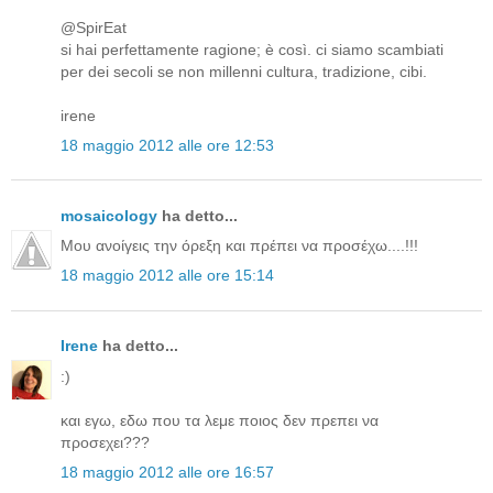
@SpirEat
si hai perfettamente ragione; è così. ci siamo scambiati
per dei secoli se non millenni cultura, tradizione, cibi.
irene
18 maggio 2012 alle ore 12:53
mosaicology
ha detto...
Μου ανοίγεις την όρεξη και πρέπει να προσέχω....!!!
18 maggio 2012 alle ore 15:14
Irene
ha detto...
:)
και εγω, εδω που τα λεμε ποιος δεν πρεπει να
προσεχει???
18 maggio 2012 alle ore 16:57