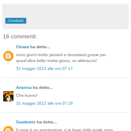
Condividi
16 commenti:
Chiara
ha detto...
sono giorni molto pesanti e devastanti,grazie per
quest'altra bella ricetta greca, un abbraccio!
31 maggio 2012 alle ore 07:17
Arianna
ha detto...
Che buono!
31 maggio 2012 alle ore 07:18
Gambetto
ha detto...
Il pane è un aggregatore, è la base dalla quale sono