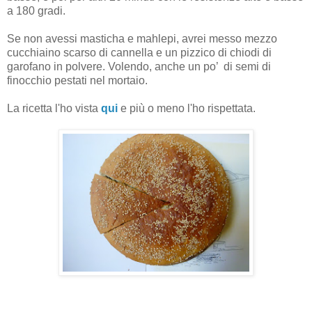
a 180 gradi.
Se non avessi masticha e mahlepi, avrei messo mezzo
cucchiaino scarso di cannella e un pizzico di chiodi di
garofano in polvere. Volendo, anche un po’
di semi di
finocchio pestati nel mortaio.
La ricetta l'ho vista
qui
e più o meno l'ho rispettata.