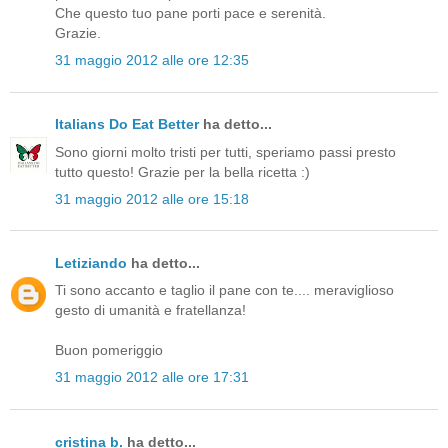
Che questo tuo pane porti pace e serenità.
Grazie.
31 maggio 2012 alle ore 12:35
Italians Do Eat Better
ha detto...
Sono giorni molto tristi per tutti, speriamo passi presto
tutto questo! Grazie per la bella ricetta :)
31 maggio 2012 alle ore 15:18
Letiziando
ha detto...
Ti sono accanto e taglio il pane con te.... meraviglioso
gesto di umanità e fratellanza!
Buon pomeriggio
31 maggio 2012 alle ore 17:31
cristina b.
ha detto...