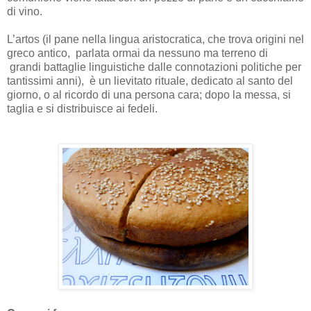
di vino.
L’artos (il pane nella lingua aristocratica, che trova origini nel
greco antico, parlata ormai da nessuno ma terreno di
grandi battaglie linguistiche dalle connotazioni politiche per
tantissimi anni),
è un lievitato rituale, dedicato al santo del
giorno, o al ricordo di una persona cara; dopo la messa, si
taglia e si distribuisce ai fedeli.