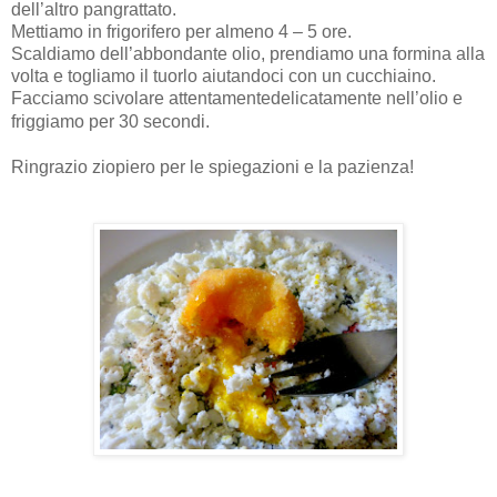
dell’altro pangrattato.
Mettiamo in frigorifero per almeno 4 – 5 ore.
Scaldiamo dell’abbondante olio, prendiamo una formina alla
volta e togliamo il tuorlo aiutandoci con un cucchiaino.
Facciamo scivolare attentamentedelicatamente nell’olio e
friggiamo per 30 secondi.
Ringrazio ziopiero per le spiegazioni e la pazienza!