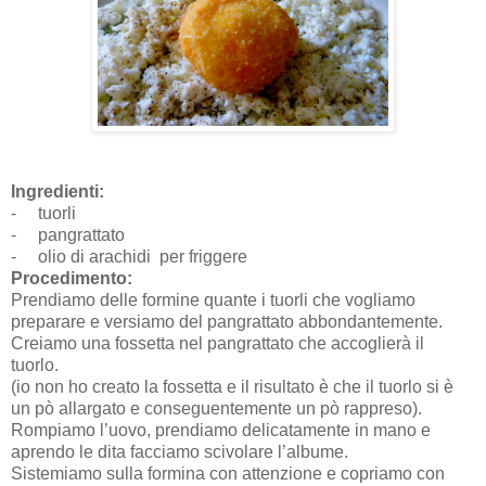
Ingredienti:
-
tuorli
-
pangrattato
-
olio di arachidi
per friggere
Procedimento:
Prendiamo delle formine quante i tuorli che vogliamo
preparare e versiamo del pangrattato abbondantemente.
Creiamo una fossetta nel pangrattato che accoglierà il
tuorlo.
(io non ho creato la fossetta e il risultato è che il tuorlo si è
un pò allargato e conseguentemente un pò rappreso).
Rompiamo l’uovo, prendiamo delicatamente in mano e
aprendo le dita facciamo scivolare l’albume.
Sistemiamo sulla formina con attenzione e copriamo con