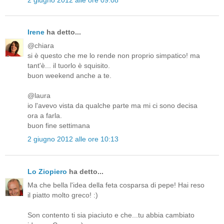
Irene
ha detto...
@chiara
si è questo che me lo rende non proprio simpatico! ma
tant'è... il tuorlo è squisito.
buon weekend anche a te.
@laura
io l'avevo vista da qualche parte ma mi ci sono decisa
ora a farla.
buon fine settimana
2 giugno 2012 alle ore 10:13
Lo Ziopiero
ha detto...
Ma che bella l'idea della feta cosparsa di pepe! Hai reso
il piatto molto greco! :)
Son contento ti sia piaciuto e che...tu abbia cambiato