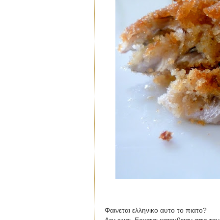
Φαινεται ελληνικο αυτο το πιατο?