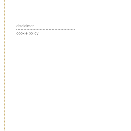
disclaimer
cookie policy