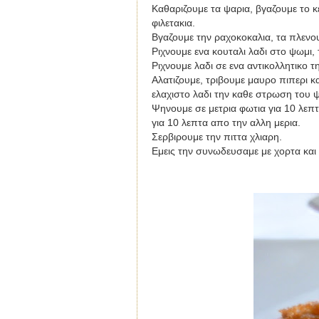
Καθαριζουμε τα ψαρια, βγαζουμε το κε
φιλετακια.
Βγαζουμε την ραχοκοκαλια, τα πλενο
Ριχνουμε ενα κουταλι λαδι στο ψωμι,
Ριχνουμε λαδι σε ενα αντικολλητικο 
Αλατιζουμε, τριβουμε μαυρο πιπερι κα
ελαχιστο λαδι την καθε στρωση του 
Ψηνουμε σε μετρια φωτια για 10 λεπτ
για 10 λεπτα απο την αλλη μερια.
Σερβιρουμε την πιττα χλιαρη.
Εμεις την συνωδευσαμε με χορτα και