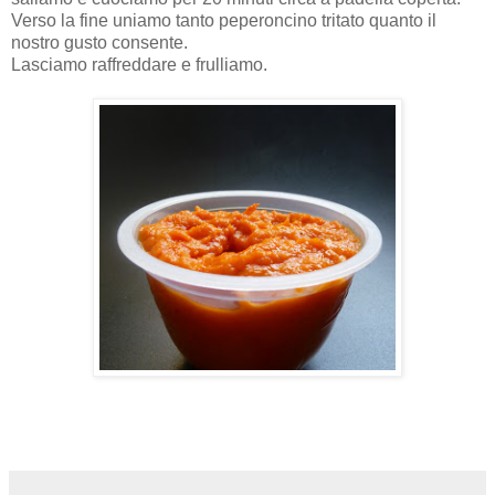
Verso la fine uniamo tanto peperoncino tritato quanto il
nostro gusto consente.
Lasciamo raffreddare e frulliamo.