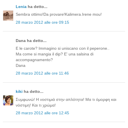
Lenia
ha detto...
Sembra ottimo!Da provare!Kalimera.Irene mou!
28 marzo 2012 alle ore 09:15
Dana ha detto...
E le carote? Immagino si uniscano con il peperone..
Ma come si mangia il dip? E' una salsina di
accompagnamento?
Dana
28 marzo 2012 alle ore 11:46
kiki
ha detto...
Συμφωνώ! Η νοστιμιά στην απλότητα! Μα τι όμορφη και
νόστιμη! Και τι χρώμα!
28 marzo 2012 alle ore 12:45