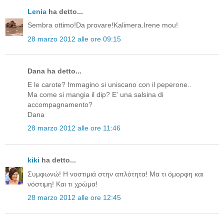
Lenia
ha detto...
Sembra ottimo!Da provare!Kalimera.Irene mou!
28 marzo 2012 alle ore 09:15
Dana ha detto...
E le carote? Immagino si uniscano con il peperone..
Ma come si mangia il dip? E' una salsina di
accompagnamento?
Dana
28 marzo 2012 alle ore 11:46
kiki
ha detto...
Συμφωνώ! Η νοστιμιά στην απλότητα! Μα τι όμορφη και
νόστιμη! Και τι χρώμα!
28 marzo 2012 alle ore 12:45