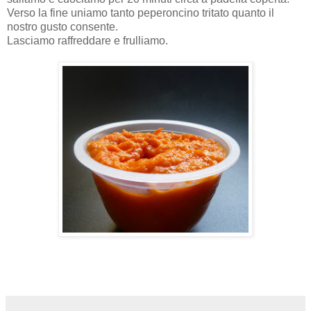
Verso la fine uniamo tanto peperoncino tritato quanto il
nostro gusto consente.
Lasciamo raffreddare e frulliamo.