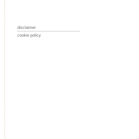
disclaimer
cookie policy