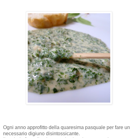
Ogni anno approfitto della quaresima pasquale per fare un
necessario digiuno disintossicante.