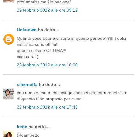
profumatissima!Un bacione!
22 febbraio 2012 alle ore 09:12
Unknown
ha detto...
Quante cose buone ci sono in questo periodo??!!! I dolci
nistisima sono ottimi!
questa salsa è OTTIMA!!!
ciao cara :)
22 febbraio 2012 alle ore 10:00
simonetta
ha detto...
con queste esaurienti spiegazioni sei già entrata nel vivo
di quanto ti ho proposto per e-mail
22 febbraio 2012 alle ore 17:43
Irene
ha detto...
@gambetto