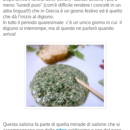
meno "lunedì puro" (com'è difficile rendere i concetti in un
altra lingua!!!)
che in Grecia è un giorno festivo ed è quello
che dà l’inizio al digiuno.
In tutto il periodo quaresimale
c’è un unico giorno in cui
il
digiuno si interrompe, ma di questo ne parlerò quando
arriva!
Questa salsina fa parte di quella miriade di salsine che si