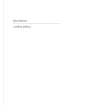
disclaimer
cookie policy