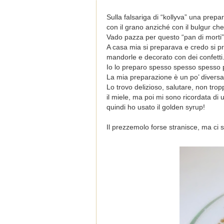
Sulla falsariga di “kollyva” una prep
con il grano anziché con il bulgur che
Vado pazza per questo “pan di morti”
A casa mia si preparava e credo si pr
mandorle e decorato con dei confetti
Io lo preparo spesso spesso spesso 
La mia preparazione è un po’ diversa, 
Lo trovo delizioso, salutare, non trop
il miele, ma poi mi sono ricordata di
quindi ho usato il golden syrup!
Il prezzemolo forse stranisce, ma ci