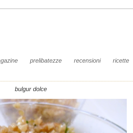
gazine
prelibatezze
recensioni
ricette
bulgur dolce