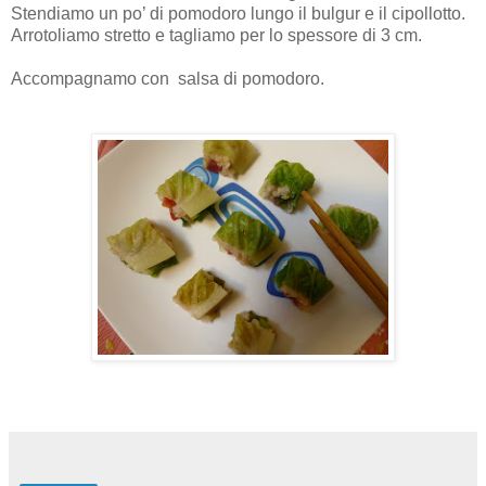
Stendiamo un po’ di pomodoro lungo il bulgur e il cipollotto.
Arrotoliamo stretto e tagliamo per lo spessore di 3 cm.
Accompagnamo con salsa di pomodoro.