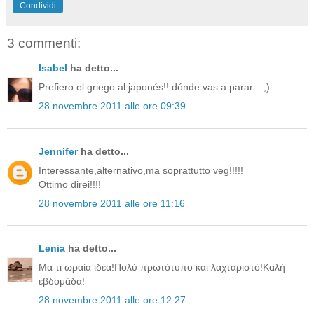
Condividi
3 commenti:
Isabel
ha detto...
Prefiero el griego al japonés!! dónde vas a parar... ;)
28 novembre 2011 alle ore 09:39
Jennifer
ha detto...
Interessante,alternativo,ma soprattutto veg!!!!!
Ottimo direi!!!!
28 novembre 2011 alle ore 11:16
Lenia
ha detto...
Μα τι ωραία ιδέα!Πολύ πρωτότυπο και λαχταριστό!Καλή
εβδομάδα!
28 novembre 2011 alle ore 12:27