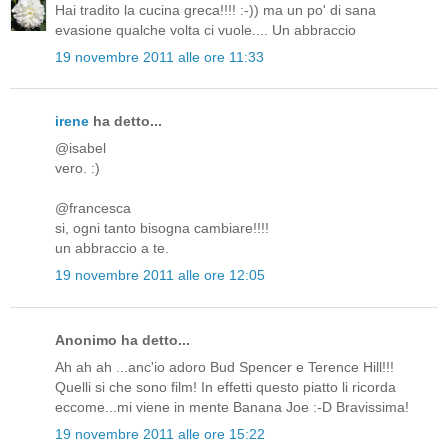
Hai tradito la cucina greca!!!! :-)) ma un po' di sana
evasione qualche volta ci vuole.... Un abbraccio
19 novembre 2011 alle ore 11:33
irene
ha detto...
@isabel
vero. :)
@francesca
si, ogni tanto bisogna cambiare!!!!
un abbraccio a te.
19 novembre 2011 alle ore 12:05
Anonimo ha detto...
Ah ah ah ...anc'io adoro Bud Spencer e Terence Hill!!!
Quelli si che sono film! In effetti questo piatto li ricorda
eccome...mi viene in mente Banana Joe :-D Bravissima!
19 novembre 2011 alle ore 15:22