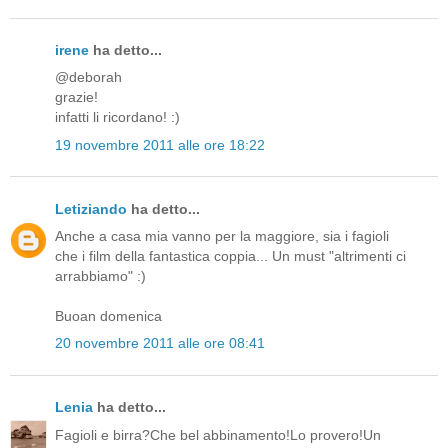
irene
ha detto...
@deborah
grazie!
infatti li ricordano! :)
19 novembre 2011 alle ore 18:22
Letiziando
ha detto...
Anche a casa mia vanno per la maggiore, sia i fagioli
che i film della fantastica coppia... Un must "altrimenti ci
arrabbiamo" :)
Buoan domenica
20 novembre 2011 alle ore 08:41
Lenia
ha detto...
Fagioli e birra?Che bel abbinamento!Lo provero!Un