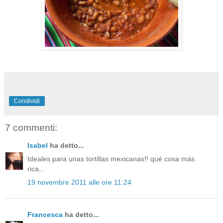
Condividi
7 commenti:
Isabel
ha detto...
Ideales para unas tortillas mexicanas!! qué cosa más
rica...
19 novembre 2011 alle ore 11:24
Francesca
ha detto...