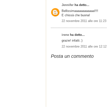
Jennifer
ha detto...
Bellissimaaaaaaaaaaaa!!!!
E chissà che buona!
22 novembre 2011 alle ore 11:23
irene
ha detto...
grazie! infatti.:)
22 novembre 2011 alle ore 12:12
Posta un commento