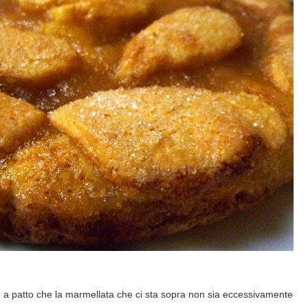
 a patto che la marmellata che ci sta sopra non sia eccessivamente