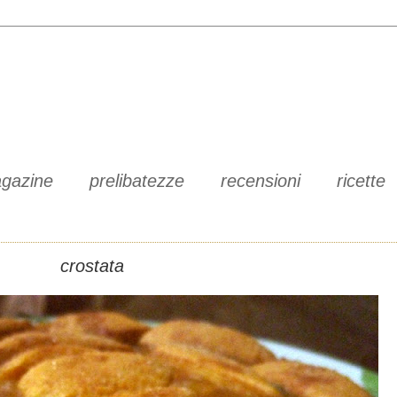
gazine
prelibatezze
recensioni
ricette
crostata