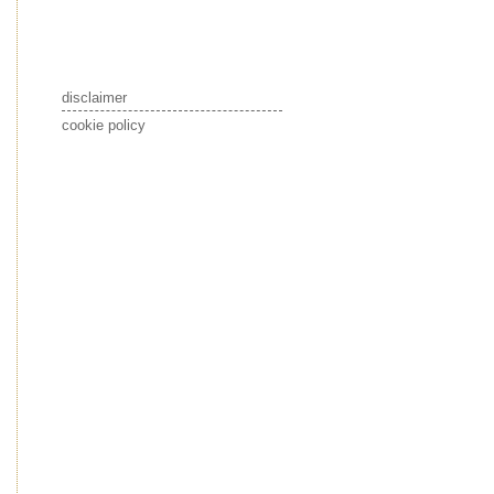
disclaimer
cookie policy