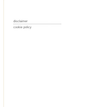
disclaimer
cookie policy