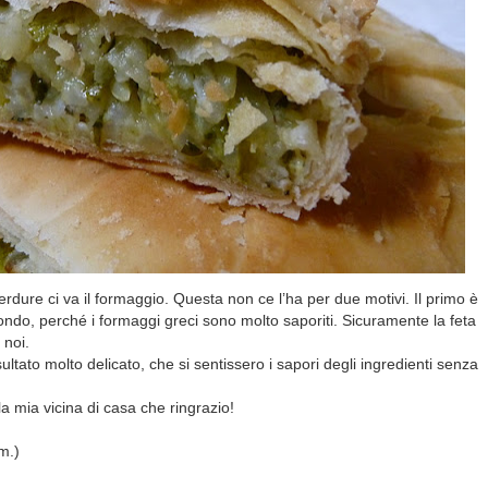
verdure ci va il formaggio. Questa non ce l’ha per due motivi. Il primo è
condo, perché i formaggi greci sono molto saporiti. Sicuramente la feta
 noi.
ultato molto delicato, che si sentissero i sapori degli ingredienti senza
a mia vicina di casa che ringrazio!
m.)