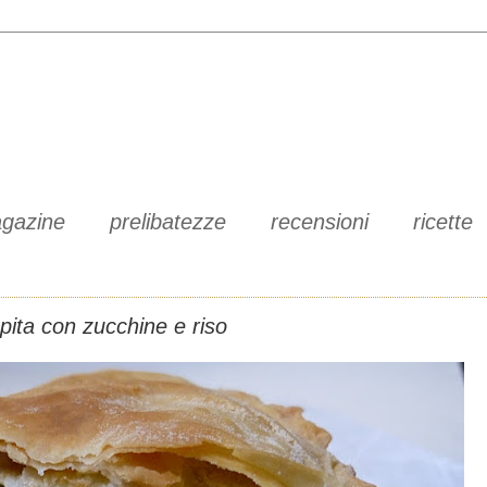
gazine
prelibatezze
recensioni
ricette
pita con zucchine e riso