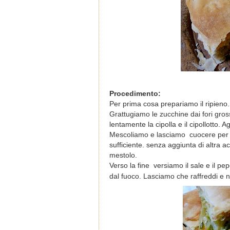
Procedimento:
Per prima cosa prepariamo il ripieno.
Grattugiamo le zucchine dai fori gros
lentamente la cipolla e il cipollotto.
Mescoliamo e lasciamo
cuocere per 
sufficiente. senza aggiunta di altr
mestolo.
Verso la fine
versiamo il sale e il p
dal fuoco. Lasciamo che raffreddi e 