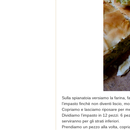
Sulla spianatoia versiamo la farina, 
l’impasto finchè non diventi liscio, 
Copriamo e lasciamo riposare per me
Dividiamo l’impasto in 12 pezzi. 6 pe
serviranno per gli strati inferiori.
Prendiamo un pezzo alla volta, copriam