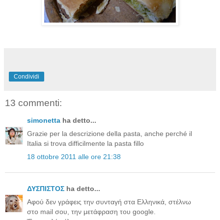
Condividi
13 commenti:
simonetta
ha detto...
Grazie per la descrizione della pasta, anche perché il
Italia si trova difficilmente la pasta fillo
18 ottobre 2011 alle ore 21:38
ΔΥΣΠΙΣΤΟΣ
ha detto...
Αφού δεν γράφεις την συνταγή στα Ελληνικά, στέλνω
στο mail σου, την μετάφραση του google.