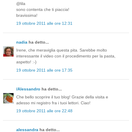
@lila
sono contenta che ti piaccia!
bravissima!
19 ottobre 2011 alle ore 12:31
nadia
ha detto...
Irene, che meraviglia questa pita. Sarebbe molto
interessante il video con il procedimento per la pasta,
aspetto! :-)
19 ottobre 2011 alle ore 17:35
/Alessandro
ha detto...
Che bello scoprire il tuo blog! Grazie della visita e
adesso mi registro fra i tuoi lettori. Ciao!
19 ottobre 2011 alle ore 22:48
alessandra
ha detto...