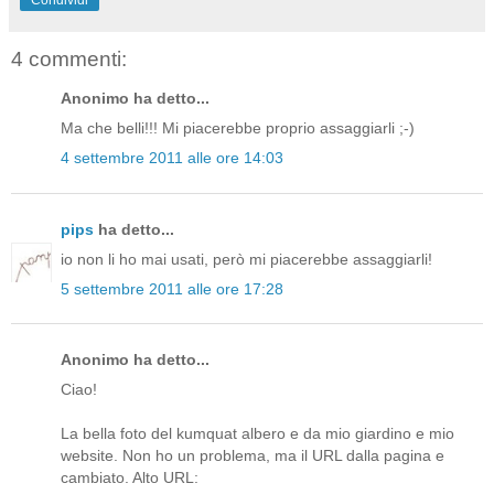
4 commenti:
Anonimo ha detto...
Ma che belli!!! Mi piacerebbe proprio assaggiarli ;-)
4 settembre 2011 alle ore 14:03
pips
ha detto...
io non li ho mai usati, però mi piacerebbe assaggiarli!
5 settembre 2011 alle ore 17:28
Anonimo ha detto...
Ciao!
La bella foto del kumquat albero e da mio giardino e mio
website. Non ho un problema, ma il URL dalla pagina e
cambiato. Alto URL: