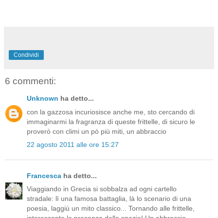
Condividi
6 commenti:
Unknown
ha detto...
con la gazzosa incuriosisce anche me, sto cercando di
immaginarmi la fragranza di queste frittelle, di sicuro le
proverò con climi un pò più miti, un abbraccio
22 agosto 2011 alle ore 15:27
Francesca
ha detto...
Viaggiando in Grecia si sobbalza ad ogni cartello
stradale: lì una famosa battaglia, là lo scenario di una
poesia, laggiù un mito classico... Tornando alle frittelle,