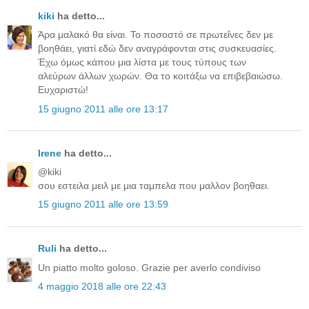
kiki
ha detto...
Άρα μαλακό θα είναι. Το ποσοστό σε πρωτεΐνες δεν με
βοηθάει, γιατί εδώ δεν αναγράφονται στις συσκευασίες.
Έχω όμως κάπου μια λίστα με τους τύπους των
αλεύρων άλλων χωρών. Θα το κοιτάξω να επιβεβαιώσω.
Ευχαριστώ!
15 giugno 2011 alle ore 13:17
Irene
ha detto...
@kiki
σου εστειλα μειλ με μια ταμπελα που μαλλον βοηθαει.
15 giugno 2011 alle ore 13:59
Ruli
ha detto...
Un piatto molto goloso. Grazie per averlo condiviso
4 maggio 2018 alle ore 22:43