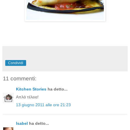
Condividi
11 commenti:
Kitchen Stories
ha detto...
Απλά τέλεια!
13 giugno 2011 alle ore 21:23
Isabel
ha detto...