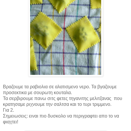
Βραζουμε τα ραβιολια σε αλατισμενο νερο. Τα βγαζουμε
προσεκτικα με σουρωτη κουταλα.
Τα σερβιρουμε πανω σιτς φετες τηγανιτης μελιτζανας που
κρατησαμε ριχνουμε την σαλτσα και το τυρι τριμμενο.
Για 2.
Σημειωσεις: ειναι πιο δυσκολο να περιγραφτει απο το να
φιαχτει!