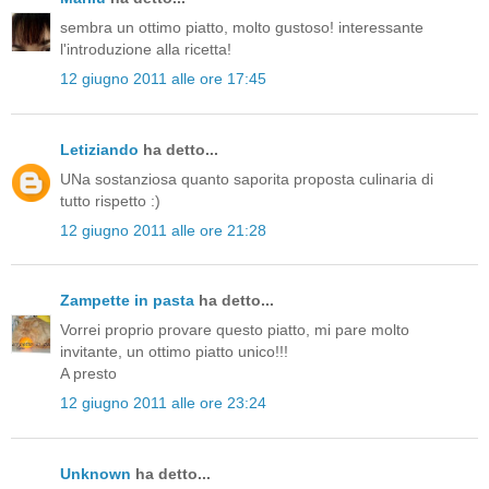
sembra un ottimo piatto, molto gustoso! interessante
l'introduzione alla ricetta!
12 giugno 2011 alle ore 17:45
Letiziando
ha detto...
UNa sostanziosa quanto saporita proposta culinaria di
tutto rispetto :)
12 giugno 2011 alle ore 21:28
Zampette in pasta
ha detto...
Vorrei proprio provare questo piatto, mi pare molto
invitante, un ottimo piatto unico!!!
A presto
12 giugno 2011 alle ore 23:24
Unknown
ha detto...