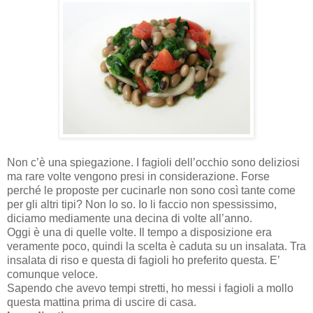
Non c’è una spiegazione. I fagioli dell’occhio sono deliziosi
ma rare volte vengono presi in considerazione. Forse
perché le proposte per cucinarle non sono così tante come
per gli altri tipi? Non lo so. Io li faccio non spessissimo,
diciamo mediamente una decina di volte all’anno.
Oggi è una di quelle volte. Il tempo a disposizione era
veramente poco, quindi la scelta è caduta su un insalata. Tra
insalata di riso e questa di fagioli ho preferito questa. E’
comunque veloce.
Sapendo che avevo tempi stretti, ho messi i fagioli a mollo
questa mattina prima di uscire di casa.