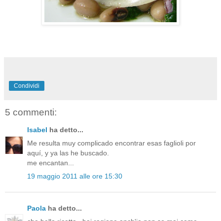
Condividi
5 commenti:
Isabel
ha detto...
Me resulta muy complicado encontrar esas faglioli por
aquí, y ya las he buscado.
me encantan...
19 maggio 2011 alle ore 15:30
Paola
ha detto...