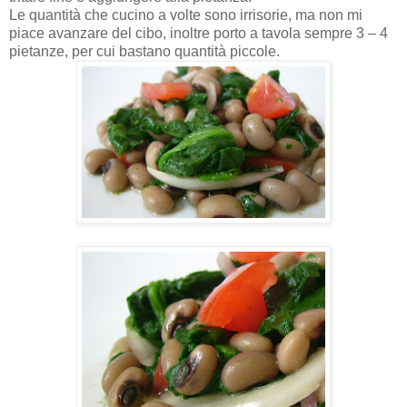
Le quantità che cucino a volte sono irrisorie, ma non mi
piace avanzare del cibo, inoltre porto a tavola sempre 3 – 4
pietanze, per cui bastano quantità piccole.