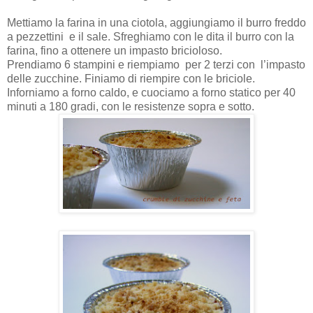
Mettiamo la farina in una ciotola, aggiungiamo il burro freddo
a pezzettini e il sale. Sfreghiamo con le dita il burro con la
farina, fino a ottenere un impasto bricioloso.
Prendiamo 6 stampini e riempiamo per 2 terzi con l’impasto
delle zucchine. Finiamo di riempire con le briciole.
Inforniamo a forno caldo, e cuociamo a forno statico per 40
minuti a 180 gradi, con le resistenze sopra e sotto.