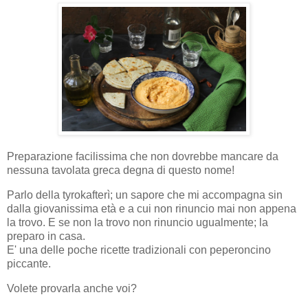
Preparazione facilissima che non dovrebbe mancare da
nessuna tavolata greca degna di questo nome!
Parlo della tyrokafterì; un sapore che mi accompagna sin
dalla giovanissima età e a cui non rinuncio mai non appena
la trovo. E se non la trovo non rinuncio ugualmente; la
preparo in casa.
E' una delle poche ricette tradizionali con peperoncino
piccante.
Volete provarla anche voi?