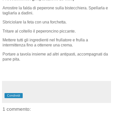
Arrostire la falda di peperone sulla bistecchiera. Spellarla e
tagliarla a dadini.
Sbriciolare la feta con una forchetta.
Tritare al coltello il peperoncino piccante.
Mettere tutti gli ingredienti nel frullatore e frulla a
intermittenza fino a ottenere una crema.
Portare a tavola insieme ad altri antipasti, accompagnati da
pane pita.
Condividi
1 commento: