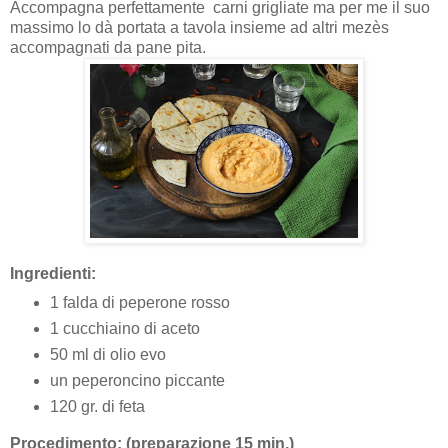
Accompagna perfettamente carni grigliate ma per me il suo
massimo lo dà portata a tavola insieme ad altri mezès
accompagnati da pane pita.
Ingredienti:
1 falda di peperone rosso
1 cucchiaino di aceto
50 ml di olio evo
un peperoncino piccante
120 gr. di feta
Procedimento: (preparazione 15 min.)