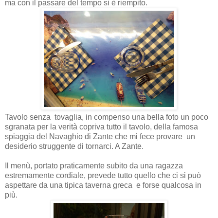
ma con il passare del tempo si è riempito.
Tavolo senza
tovaglia, in compenso una bella foto un poco
sgranata per la verità copriva tutto il tavolo, della famosa
spiaggia del Navaghio di Zante che mi fece provare
un
desiderio struggente di tornarci. A Zante.
Il menù, portato praticamente subito da una ragazza
estremamente cordiale, prevede tutto quello che ci si può
aspettare da una tipica taverna greca
e forse qualcosa in
più.