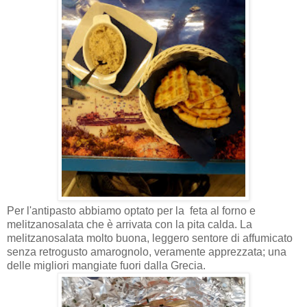
Per l'antipasto abbiamo optato per la feta al forno e
melitzanosalata che è arrivata con la pita calda. La
melitzanosalata molto buona, leggero sentore di affumicato
senza retrogusto amarognolo, veramente apprezzata; una
delle migliori mangiate fuori dalla Grecia.