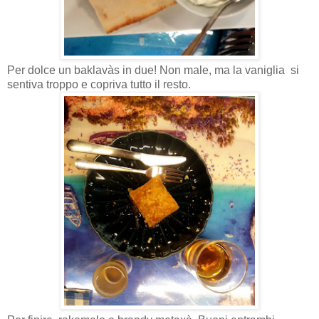
Per dolce un baklavàs in due! Non male, ma la vaniglia si
sentiva troppo e copriva tutto il resto.