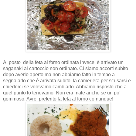
Al posto
della feta al forno ordinata invece, è arrivato un
saganaki al cartoccio non ordinato. Ci siamo accorti subito
dopo averlo aperto ma non abbiamo fatto in tempo a
segnalarlo che è arrivata subito
la cameriera per scusarsi e
chiederci se volevamo cambiarlo. Abbiamo risposto che a
quel punto lo tenevamo. Non era male anche se un po’
gommoso. Avrei preferito la feta al forno comunque!