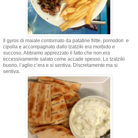
Il gyros di maiale contornato da patatine fritte, pomodori
e
cipolla e accompagnato dallo tzatziki era morbido e
succoso. Abbiamo apprezzato il fatto che non era
eccessivamente salato come accade spesso. Lo tzatziki
buono, l’aglio c’era e si sentiva. Discretamente ma si
sentiva.