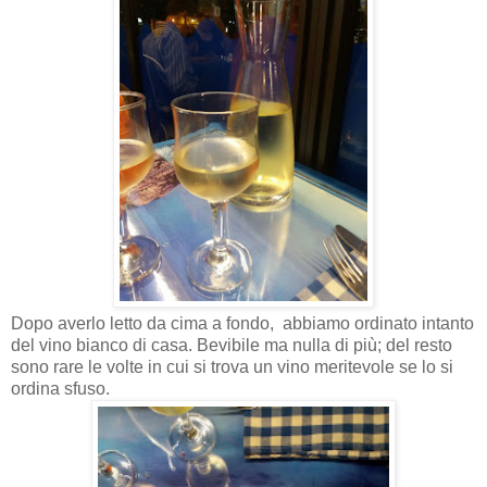
Dopo averlo letto da cima a fondo,
abbiamo ordinato intanto
del vino bianco di casa. Bevibile ma nulla di più; del resto
sono rare le volte in cui si trova un vino meritevole se lo si
ordina sfuso.