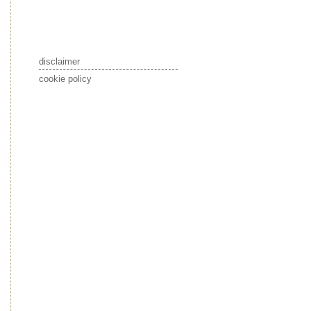
disclaimer
cookie policy