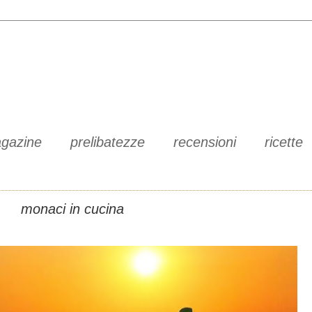
gazine
prelibatezze
recensioni
ricette
monaci in cucina