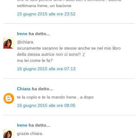
settimana Irene, un bacione
15 giugno 2015 alle ore 23:52
Irene
ha detto...
@chiara
sicuramente saranno le stesse anche se nel mio libro
della stessa autrice non ci sono!! ;(
ma lei come le fa?
16 giugno 2015 alle ore 07:13
Chiara
ha detto...
te la copio e te la mando Irene , a dopo
16 giugno 2015 alle ore 08:05
Irene
ha detto...
grazie chiara.