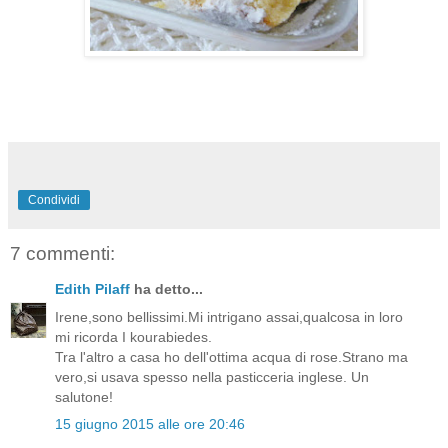
Condividi
7 commenti:
Edith Pilaff
ha detto...
Irene,sono bellissimi.Mi intrigano assai,qualcosa in loro
mi ricorda I kourabiedes.
Tra l'altro a casa ho dell'ottima acqua di rose.Strano ma
vero,si usava spesso nella pasticceria inglese. Un
salutone!
15 giugno 2015 alle ore 20:46