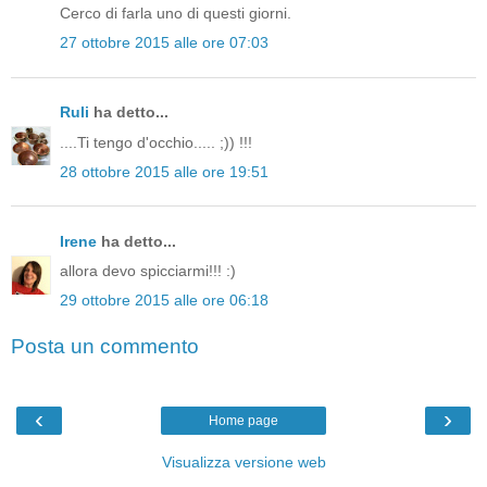
Cerco di farla uno di questi giorni.
27 ottobre 2015 alle ore 07:03
Ruli
ha detto...
....Ti tengo d'occhio..... ;)) !!!
28 ottobre 2015 alle ore 19:51
Irene
ha detto...
allora devo spicciarmi!!! :)
29 ottobre 2015 alle ore 06:18
Posta un commento
‹
›
Home page
Visualizza versione web