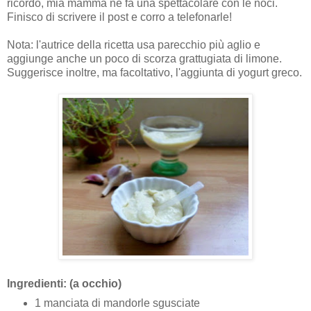
ricordo, mia mamma ne fa una spettacolare con le noci.
Finisco di scrivere il post e corro a telefonarle!
Nota: l'autrice della ricetta usa parecchio più aglio e
aggiunge anche un poco di scorza grattugiata di limone.
Suggerisce inoltre, ma facoltativo, l'aggiunta di yogurt greco.
Ingredienti: (a occhio)
1 manciata di mandorle sgusciate