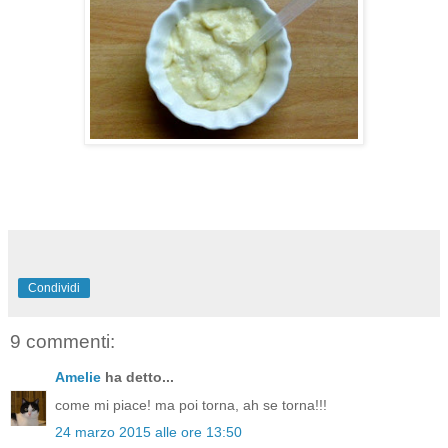
Condividi
9 commenti:
Amelie
ha detto...
come mi piace! ma poi torna, ah se torna!!!
24 marzo 2015 alle ore 13:50