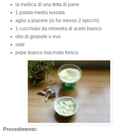
la mollica di una fetta di pane
1 patata media lessata
aglio a piacere (io ho messo 2 spicchi)
1 cucchiaio da minestra di aceto bianco
olio di girasole o evo
sale
pepe bianco macinato fresco
Procedimento: