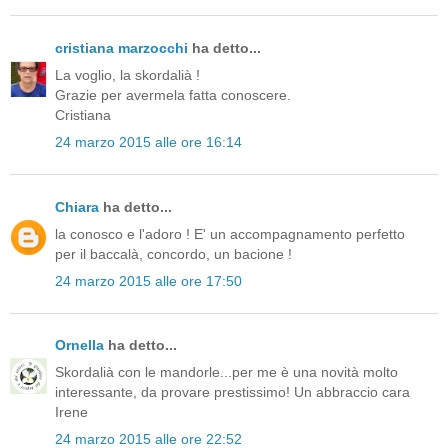
cristiana marzocchi
ha detto...
La voglio, la skordalià !
Grazie per avermela fatta conoscere.
Cristiana
24 marzo 2015 alle ore 16:14
Chiara
ha detto...
la conosco e l'adoro ! E' un accompagnamento perfetto
per il baccalà, concordo, un bacione !
24 marzo 2015 alle ore 17:50
Ornella
ha detto...
Skordalià con le mandorle...per me è una novità molto
interessante, da provare prestissimo! Un abbraccio cara
Irene
24 marzo 2015 alle ore 22:52