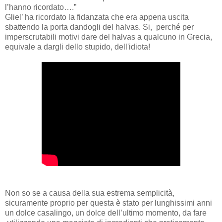
l’hanno ricordato….”
Gliel’ ha ricordato la fidanzata che era appena uscita
sbattendo la porta dandogli del halvas. Si,
perché per
imperscrutabili motivi dare del halvas a qualcuno in Grecia,
equivale a dargli dello stupido, dell'idiota!
Non so se a causa della sua estrema semplicità,
sicuramente proprio per questa è stato per lunghissimi anni
un dolce casalingo, un dolce dell’ultimo momento, da fare