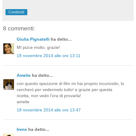
Condividi
8 commenti:
Giulia Pignatelli
ha detto...
MI pizce molto, grazie!
18 novembre 2014 alle ore 13:11
Amelie
ha detto...
con questo spezzone di film mi hai proprio incuriosito, lo
cercherò per vedermelo tutto! e grazie per questa
ricetta, non vedo l'ora di provarla!
amelie
18 novembre 2014 alle ore 13:47
Irene
ha detto...