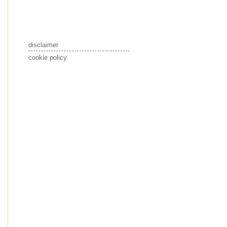
disclaimer
cookie policy