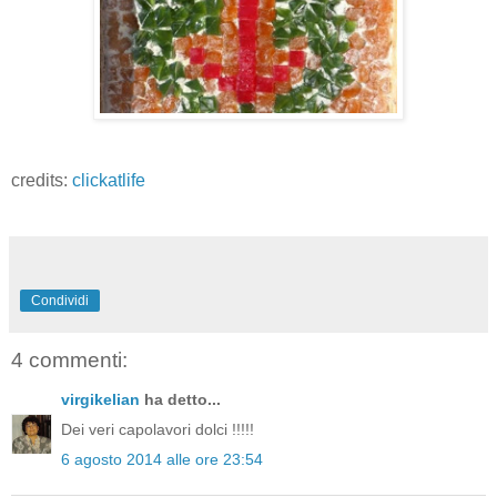
credits:
clickatlife
Condividi
4 commenti:
virgikelian
ha detto...
Dei veri capolavori dolci !!!!!
6 agosto 2014 alle ore 23:54