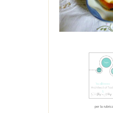
per la rubric