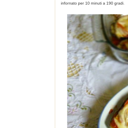
infornato per 10 minuti a 190 gradi.