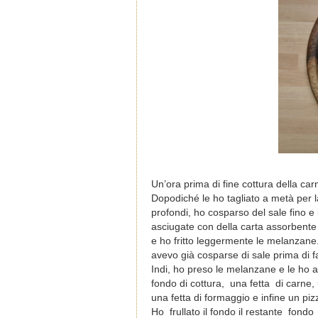
Un’ora prima di fine cottura della car
Dopodiché le ho tagliato a metà per 
profondi, ho cosparso del sale fino 
asciugate con della carta assorbente 
e ho fritto leggermente le melanzane
avevo già cosparse di sale prima di f
Indi, ho preso le melanzane e le ho 
fondo di cottura, una fetta di carne
una fetta di formaggio e infine un piz
Ho frullato il fondo il restante fondo