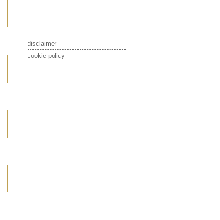
disclaimer
cookie policy