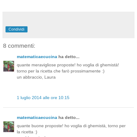
Condividi
8 commenti:
matematicaecucina
ha detto...
quante meravigliose proposte! ho voglia di ghemistà!
torno per la ricetta che farò prossimamente :)
un abbraccio, Laura
1 luglio 2014 alle ore 10:15
matematicaecucina
ha detto...
quante buone proposte! ho voglia di ghemistà, torno per
la ricetta :)