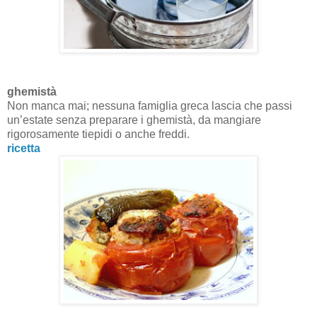
ghemistà
Non manca mai; nessuna famiglia greca lascia che passi
un’estate senza preparare i ghemistà, da mangiare
rigorosamente tiepidi o anche freddi.
ricetta