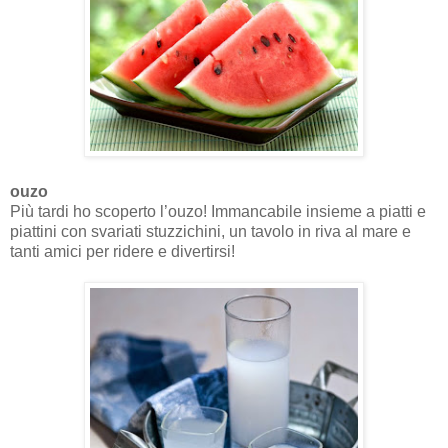
ouzo
Più tardi ho scoperto l’ouzo! Immancabile insieme a piatti e
piattini con svariati stuzzichini, un tavolo in riva al mare e
tanti amici per ridere e divertirsi!