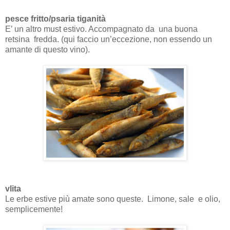
pesce fritto/psaria tiganità
E’ un altro must estivo. Accompagnato da una buona
retsina fredda. (qui faccio un’eccezione, non essendo un
amante di questo vino).
vlita
Le erbe estive più amate sono queste. Limone, sale e olio,
semplicemente!