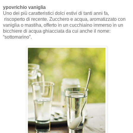
ypovrichio vaniglia
Uno dei più caratteristici dolci estivi di tanti anni fa,
riscoperto di recente. Zucchero e acqua, aromatizzato con
vaniglia o mastiha, offerto in un cucchiaino immerso in un
bicchiere di acqua ghiacciata da cui anche il nome:
“sottomarino”.