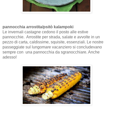
pannocchia arrostita/psitò kalampoki
Le invernali castagne cedono il posto alle estive
pannocchie. Arrostite per strada, salate e avvolte in un
pezzo di carta, caldissime, squisite, essenziali. Le nostre
passeggiate sul lungomare vacanziero si concludevano
sempre con una pannocchia da sgranocchiare. Anche
adesso!