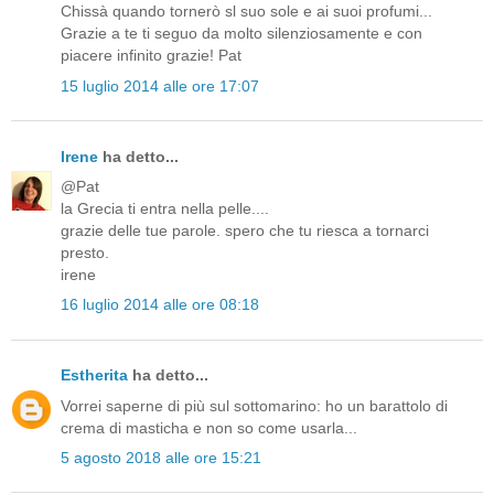
Chissà quando tornerò sl suo sole e ai suoi profumi...
Grazie a te ti seguo da molto silenziosamente e con
piacere infinito grazie! Pat
15 luglio 2014 alle ore 17:07
Irene
ha detto...
@Pat
la Grecia ti entra nella pelle....
grazie delle tue parole. spero che tu riesca a tornarci
presto.
irene
16 luglio 2014 alle ore 08:18
Estherita
ha detto...
Vorrei saperne di più sul sottomarino: ho un barattolo di
crema di masticha e non so come usarla...
5 agosto 2018 alle ore 15:21