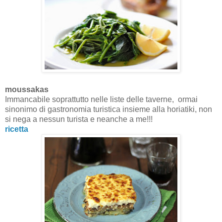
moussakas
Immancabile soprattutto nelle liste delle taverne, ormai
sinonimo di gastronomia turistica insieme alla horiatiki, non
si nega a nessun turista e neanche a me!!!
ricetta