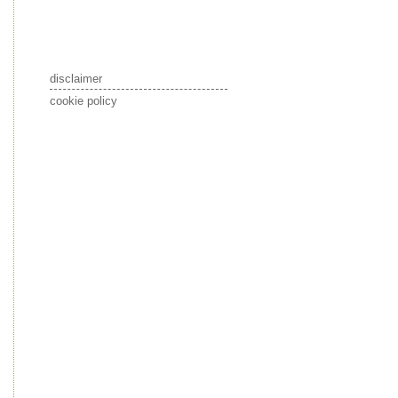
disclaimer
cookie policy