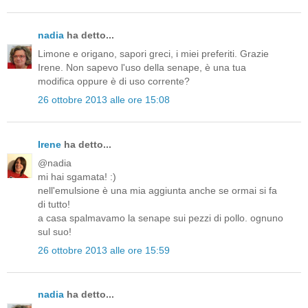
nadia
ha detto...
Limone e origano, sapori greci, i miei preferiti. Grazie
Irene. Non sapevo l'uso della senape, è una tua
modifica oppure è di uso corrente?
26 ottobre 2013 alle ore 15:08
Irene
ha detto...
@nadia
mi hai sgamata! :)
nell'emulsione è una mia aggiunta anche se ormai si fa
di tutto!
a casa spalmavamo la senape sui pezzi di pollo. ognuno
sul suo!
26 ottobre 2013 alle ore 15:59
nadia
ha detto...