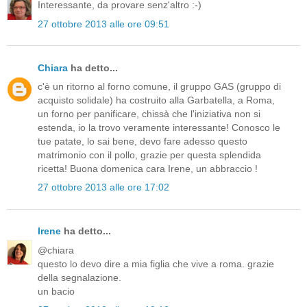
Interessante, da provare senz'altro :-)
27 ottobre 2013 alle ore 09:51
Chiara
ha detto...
c'è un ritorno al forno comune, il gruppo GAS (gruppo di
acquisto solidale) ha costruito alla Garbatella, a Roma,
un forno per panificare, chissà che l'iniziativa non si
estenda, io la trovo veramente interessante! Conosco le
tue patate, lo sai bene, devo fare adesso questo
matrimonio con il pollo, grazie per questa splendida
ricetta! Buona domenica cara Irene, un abbraccio !
27 ottobre 2013 alle ore 17:02
Irene
ha detto...
@chiara
questo lo devo dire a mia figlia che vive a roma. grazie
della segnalazione.
un bacio