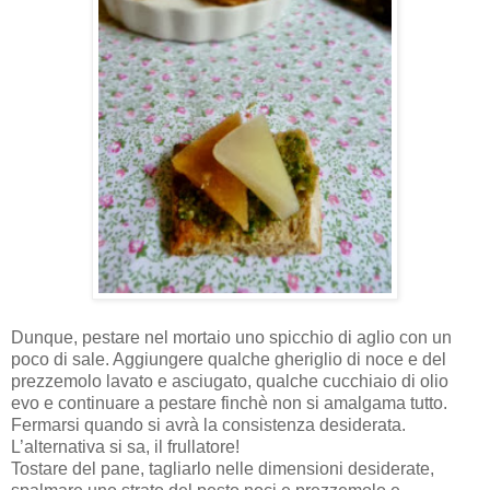
Dunque, pestare nel mortaio uno spicchio di aglio con un
poco di sale. Aggiungere qualche gheriglio di noce e del
prezzemolo lavato e asciugato, qualche cucchiaio di olio
evo e continuare a pestare finchè non si amalgama tutto.
Fermarsi quando si avrà la consistenza desiderata.
L’alternativa si sa, il frullatore!
Tostare del pane, tagliarlo nelle dimensioni desiderate,